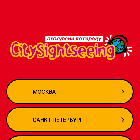
МОСКВА
САНКТ ПЕТЕРБУРГ