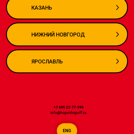
КАЗАНЬ
НИЖНИЙ НОВГОРОД
ЯРОСЛАВЛЬ
+7 495 22-77-996
info@hoponhopoff.ru
ENG