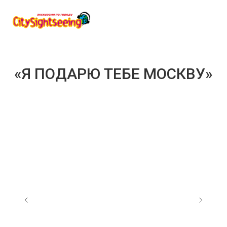
«Я ПОДАРЮ ТЕБЕ МОСКВУ»