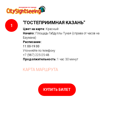
"ГОСТЕПРИИМНАЯ КАЗАНЬ"
Цвет на карте:
Красный
Начало:
Площадь Габдуллы Тукая (справа от часов на
Баумана)
Расписание:
11:00-19:00
Уточняйте
по телефону
+7 (987) 225-25-48
Продолжительность:
1 час 30 минут
КАРТА МАРШРУТА
КУПИТЬ БИЛЕТ